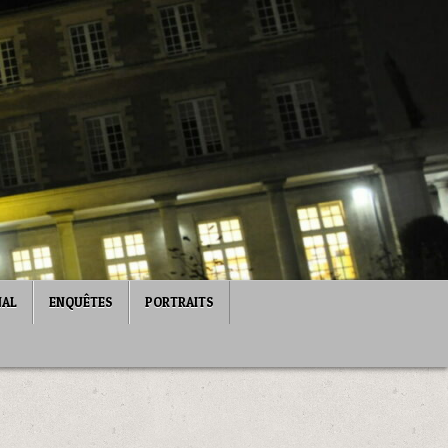
NAL
ENQUÊTES
PORTRAITS