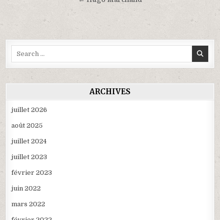
l’article
Search
for:
ARCHIVES
juillet 2026
août 2025
juillet 2024
juillet 2023
février 2023
juin 2022
mars 2022
février 2022