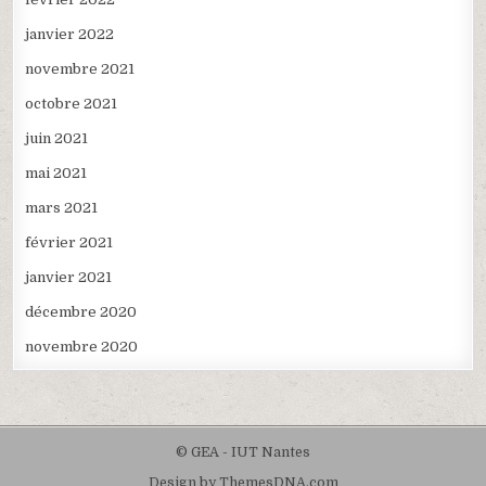
janvier 2022
novembre 2021
octobre 2021
juin 2021
mai 2021
mars 2021
février 2021
janvier 2021
décembre 2020
novembre 2020
© GEA - IUT Nantes
Design by ThemesDNA.com