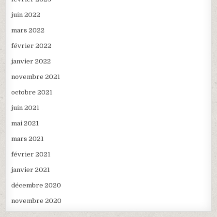
juin 2022
mars 2022
février 2022
janvier 2022
novembre 2021
octobre 2021
juin 2021
mai 2021
mars 2021
février 2021
janvier 2021
décembre 2020
novembre 2020