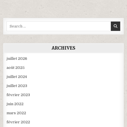
l’article
Search
for:
ARCHIVES
juillet 2026
août 2025
juillet 2024
juillet 2023
février 2023
juin 2022
mars 2022
février 2022