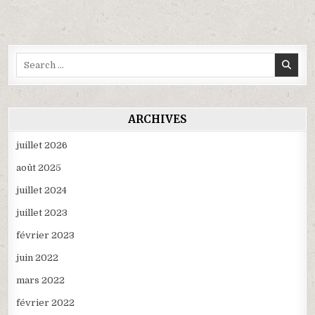
l’article
Search
for:
ARCHIVES
juillet 2026
août 2025
juillet 2024
juillet 2023
février 2023
juin 2022
mars 2022
février 2022