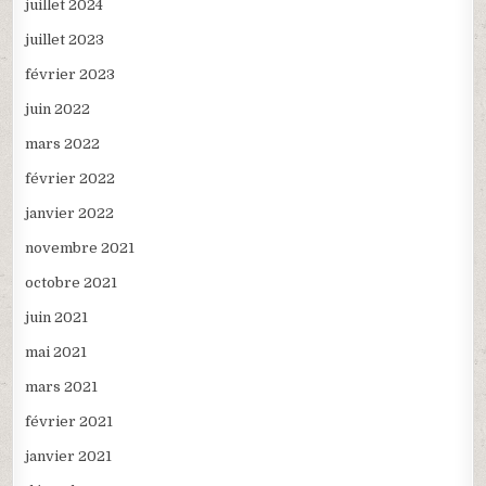
juillet 2024
juillet 2023
février 2023
juin 2022
mars 2022
février 2022
janvier 2022
novembre 2021
octobre 2021
juin 2021
mai 2021
mars 2021
février 2021
janvier 2021