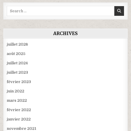
Search
for:
ARCHIVES
juillet 2026
août 2025
juillet 2024
juillet 2023
février 2023
juin 2022
mars 2022
février 2022
janvier 2022
novembre 2021