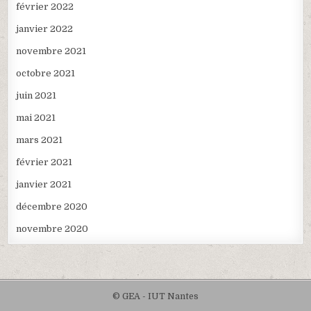
février 2022
janvier 2022
novembre 2021
octobre 2021
juin 2021
mai 2021
mars 2021
février 2021
janvier 2021
décembre 2020
novembre 2020
© GEA - IUT Nantes