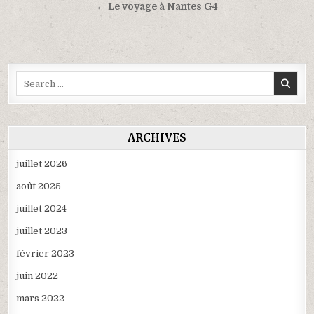
de
← Le voyage à Nantes G4
l’article
Search
for:
ARCHIVES
juillet 2026
août 2025
juillet 2024
juillet 2023
février 2023
juin 2022
mars 2022