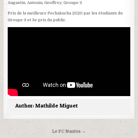
Augustin, Antonin, Geoffrey, Groupe 3
Prix de la meilleure Pechakucha 2020 par les étudiants du
Groupe 3 et 3e prix du public.
Author:
Mathilde Miguet
Navigation
Le FC Nantes →