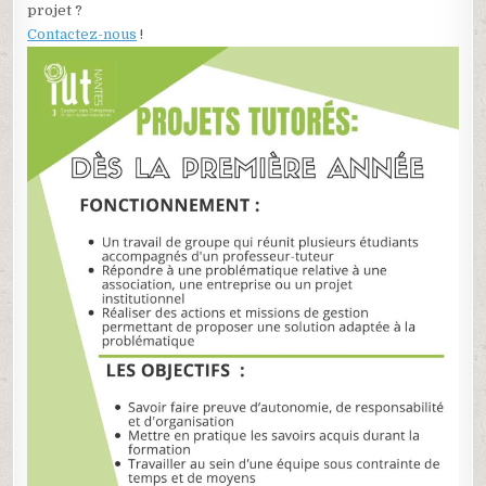
projet ?
Contactez-nous
!