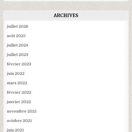
ARCHIVES
juillet 2026
août 2025
juillet 2024
juillet 2023
février 2023
juin 2022
mars 2022
février 2022
janvier 2022
novembre 2021
octobre 2021
juin 2021