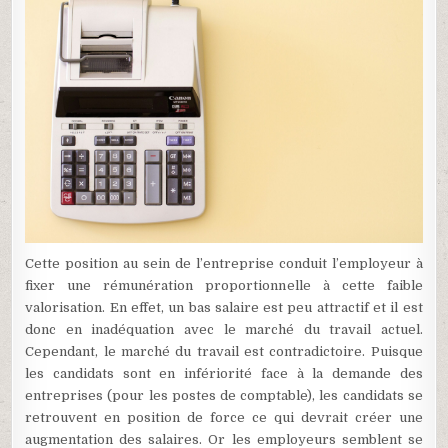
Cette position au sein de l’entreprise conduit l’employeur à
fixer une rémunération proportionnelle à cette faible
valorisation. En effet, un bas salaire est peu attractif et il est
donc en inadéquation avec le marché du travail actuel.
Cependant, le marché du travail est contradictoire. Puisque
les candidats sont en infériorité face à la demande des
entreprises (pour les postes de comptable), les candidats se
retrouvent en position de force ce qui devrait créer une
augmentation des salaires. Or les employeurs semblent se