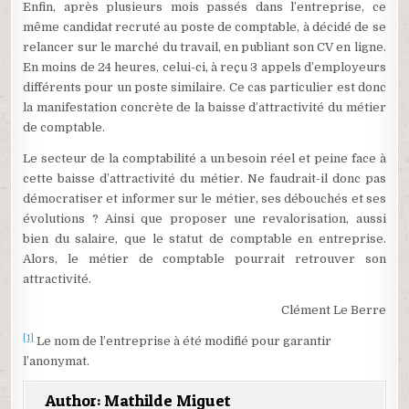
Enfin, après plusieurs mois passés dans l’entreprise, ce
même candidat recruté au poste de comptable, à décidé de se
relancer sur le marché du travail, en publiant son CV en ligne.
En moins de 24 heures, celui-ci, à reçu 3 appels d’employeurs
différents pour un poste similaire. Ce cas particulier est donc
la manifestation concrète de la baisse d’attractivité du métier
de comptable.
Le secteur de la comptabilité a un besoin réel et peine face à
cette baisse d’attractivité du métier. Ne faudrait-il donc pas
démocratiser et informer sur le métier, ses débouchés et ses
évolutions ? Ainsi que proposer une revalorisation, aussi
bien du salaire, que le statut de comptable en entreprise.
Alors, le métier de comptable pourrait retrouver son
attractivité.
Clément Le Berre
[1]
Le nom de l’entreprise à été modifié pour garantir
l’anonymat.
Author:
Mathilde Miguet