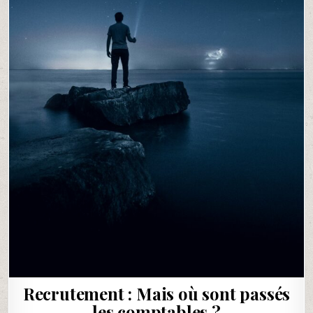
Recrutement : Mais où sont passés
les comptables ?