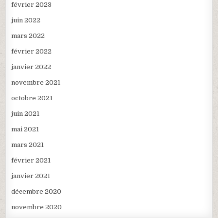
février 2023
juin 2022
mars 2022
février 2022
janvier 2022
novembre 2021
octobre 2021
juin 2021
mai 2021
mars 2021
février 2021
janvier 2021
décembre 2020
novembre 2020