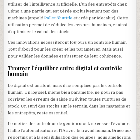
utiliser de l’intelligence artificielle. L’un des entrepôts chez
Gémo a une partie qui est gérée exclusivement par des
machines (appelé
Pallet Shutttle
et créé par Mecalux). Cette
utilisation permet de réduire les erreurs humaines, et ainsi
d’optimiser le calcul des stocks.
Ces innovations nécessiteront toujours un contrôle humain.
Tout d’abord pour les créer et les paramétrer. Mais aussi
pour valider les données et s’assurer de leur cohérence.
Trouver l’équilibre entre digital et contrôle
humain
Le digital est un atout, mais il ne remplace pas le contrôle
humain. Un logiciel, même bien paramétré, ne pourra pas
corriger les erreurs de saisie ou éviter toutes ruptures de
stock. Un suivi des stocks sur le terrain, dans les magasins et
les entrepôts, reste essentiel.
Le métier de contrôleur de gestion stock ne cesse d’évoluer.
Il allie l’automatisation et l’IA avec le travail humain. Grâce aux
reporting et à la sensibilisation des équipes, nous améliorons