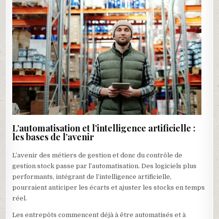
L’automatisation et l’intelligence artificielle :
les bases de l’avenir
L’avenir des métiers de gestion et donc du contrôle de
gestion stock passe par l’automatisation. Des logiciels plus
performants, intégrant de l’intelligence artificielle,
pourraient anticiper les écarts et ajuster les stocks en temps
réel.
Les entrepôts commencent déjà à être automatisés et à