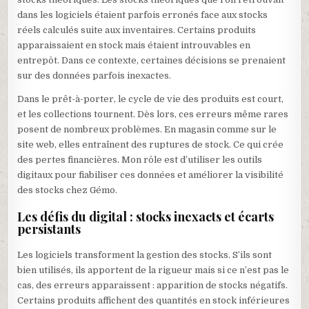
dans les logiciels étaient parfois erronés face aux stocks
réels calculés suite aux inventaires. Certains produits
apparaissaient en stock mais étaient introuvables en
entrepôt. Dans ce contexte, certaines décisions se prenaient
sur des données parfois inexactes.
Dans le prêt-à-porter, le cycle de vie des produits est court,
et les collections tournent. Dès lors, ces erreurs même rares
posent de nombreux problèmes. En magasin comme sur le
site web, elles entraînent des ruptures de stock. Ce qui crée
des pertes financières. Mon rôle est d’utiliser les outils
digitaux pour fiabiliser ces données et améliorer la visibilité
des stocks chez Gémo.
Les défis du digital : stocks inexacts et écarts
persistants
Les logiciels transforment la gestion des stocks. S’ils sont
bien utilisés, ils apportent de la rigueur mais si ce n’est pas le
cas, des erreurs apparaissent : apparition de stocks négatifs.
Certains produits affichent des quantités en stock inférieures