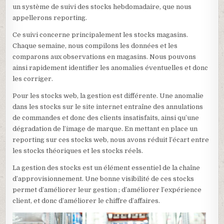
un système de suivi des stocks hebdomadaire, que nous
appellerons reporting.
Ce suivi concerne principalement les stocks magasins.
Chaque semaine, nous compilons les données et les
comparons aux observations en magasins. Nous pouvons
ainsi rapidement identifier les anomalies éventuelles et donc
les corriger.
Pour les stocks web, la gestion est différente. Une anomalie
dans les stocks sur le site internet entraîne des annulations
de commandes et donc des clients insatisfaits, ainsi qu’une
dégradation de l’image de marque. En mettant en place un
reporting sur ces stocks web, nous avons réduit l’écart entre
les stocks théoriques et les stocks réels.
La gestion des stocks est un élément essentiel de la chaîne
d’approvisionnement. Une bonne visibilité de ces stocks
permet d’améliorer leur gestion ; d’améliorer l’expérience
client, et donc d’améliorer le chiffre d’affaires.