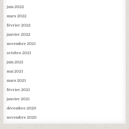
juin 2022
mars 2022
février 2022
janvier 2022
novembre 2021
octobre 2021
juin 2021
mai 2021
mars 2021
février 2021
janvier 2021
décembre 2020
novembre 2020