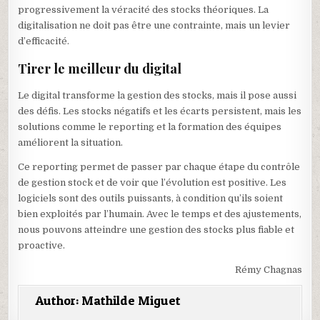
progressivement la véracité des stocks théoriques. La
digitalisation ne doit pas être une contrainte, mais un levier
d’efficacité.
Tirer le meilleur du digital
Le digital transforme la gestion des stocks, mais il pose aussi
des défis. Les stocks négatifs et les écarts persistent, mais les
solutions comme le reporting et la formation des équipes
améliorent la situation.
Ce reporting permet de passer par chaque étape du contrôle
de gestion stock et de voir que l’évolution est positive. Les
logiciels sont des outils puissants, à condition qu’ils soient
bien exploités par l’humain. Avec le temps et des ajustements,
nous pouvons atteindre une gestion des stocks plus fiable et
proactive.
Rémy Chagnas
Author:
Mathilde Miguet