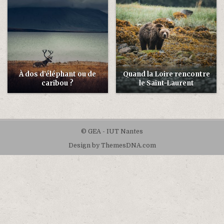
À dos d’éléphant ou de
Quand la Loire rencontre
caribou ?
le Saint-Laurent
© GEA - IUT Nantes
Design by ThemesDNA.com