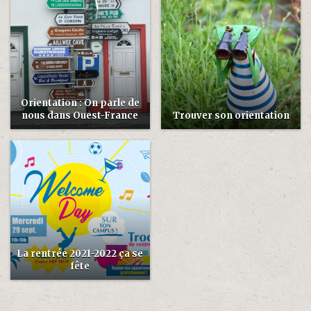
Orientation : On parle de
nous dans Ouest-France
Trouver son orientation
La rentrée 2021-2022 ça se
fête