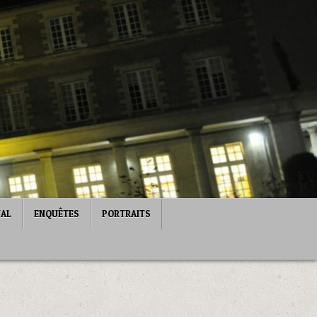
NAL
ENQUÊTES
PORTRAITS