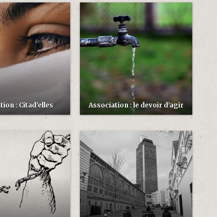
ion : Citad’elles
Association : le devoir d’agir