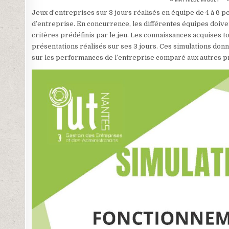
Jeux d’entreprises sur 3 jours réalisés en équipe de 4 à 6 p
d’entreprise. En concurrence, les différentes équipes doive
critères prédéfinis par le jeu. Les connaissances acquises to
présentations réalisés sur ses 3 jours. Ces simulations donne
sur les performances de l’entreprise comparé aux autres p