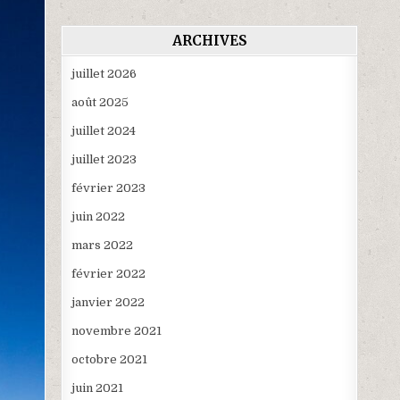
ARCHIVES
juillet 2026
août 2025
juillet 2024
juillet 2023
février 2023
juin 2022
mars 2022
février 2022
janvier 2022
novembre 2021
octobre 2021
juin 2021