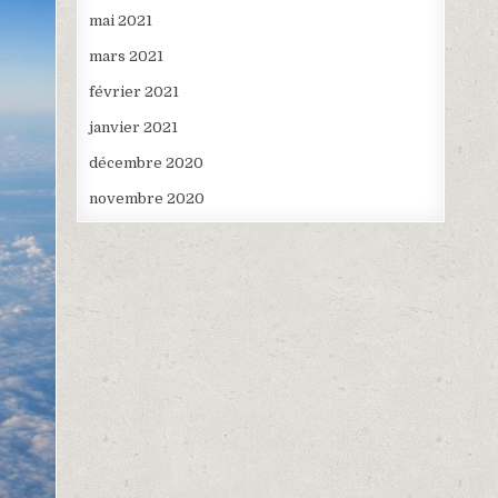
mai 2021
mars 2021
février 2021
janvier 2021
décembre 2020
novembre 2020