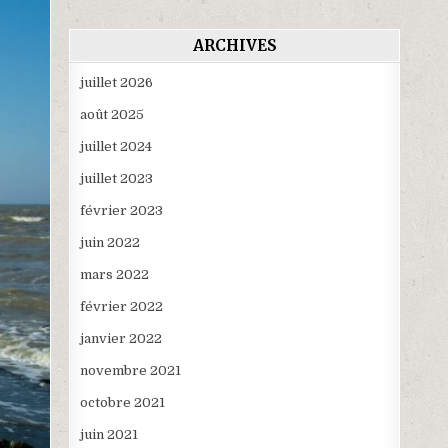
ARCHIVES
juillet 2026
août 2025
juillet 2024
juillet 2023
février 2023
juin 2022
mars 2022
février 2022
janvier 2022
novembre 2021
octobre 2021
juin 2021